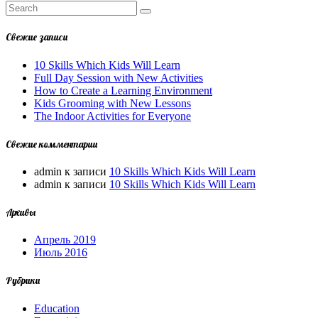
Свежие записи
10 Skills Which Kids Will Learn
Full Day Session with New Activities
How to Create a Learning Environment
Kids Grooming with New Lessons
The Indoor Activities for Everyone
Свежие комментарии
admin
к записи
10 Skills Which Kids Will Learn
admin
к записи
10 Skills Which Kids Will Learn
Архивы
Апрель 2019
Июль 2016
Рубрики
Education