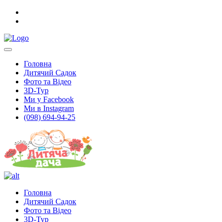
Головна
Дитячий Садок
Фото та Відео
3D-Тур
Ми у Facebook
Ми в Instagram
(098) 694-94-25
Головна
Дитячий Садок
Фото та Відео
3D-Тур